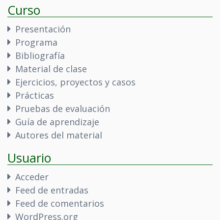
Curso
Presentación
Programa
Bibliografía
Material de clase
Ejercicios, proyectos y casos
Prácticas
Pruebas de evaluación
Guía de aprendizaje
Autores del material
Usuario
Acceder
Feed de entradas
Feed de comentarios
WordPress.org